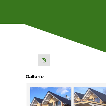
Gallerie