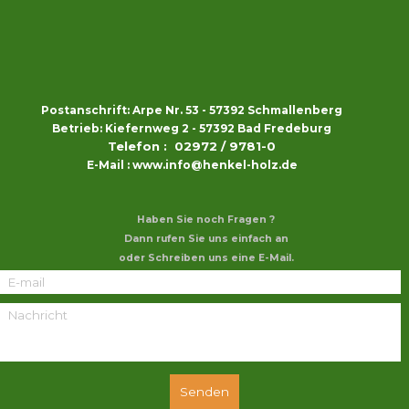
Postanschrift: Arpe Nr. 53 - 57392 Schmallenberg
Betrieb: Kiefernweg 2 - 57392 Bad Fredeburg
Telefon :  02972 / 9781-0
E-Mail : www.info@henkel-holz.de
Haben Sie noch Fragen ?
Dann rufen Sie uns einfach an
oder Schreiben uns eine E-Mail.